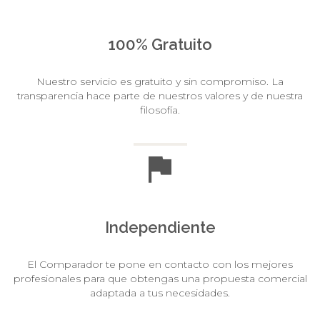
100% Gratuito
Nuestro servicio es gratuito y sin compromiso. La
transparencia hace parte de nuestros valores y de nuestra
filosofía.
Independiente
El Comparador te pone en contacto con los mejores
profesionales para que obtengas una propuesta comercial
adaptada a tus necesidades.