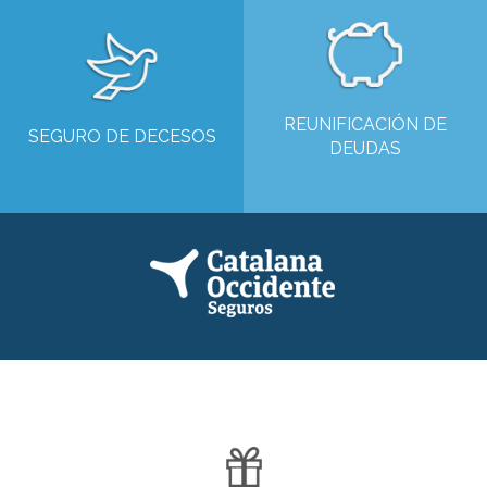
REUNIFICACIÓN DE
SEGURO DE DECESOS
DEUDAS