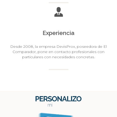
Experiencia
Desde 2008, la empresa DevisProx, poseedora de El
Comparador, pone en contacto profesionales con
particulares con necesidades concretas.